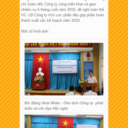
chí Giám đốc Công ty cũng triển khai và giao
nhiệm vụ 6 tháng cuối năm 2019, đề nghị toàn thể
VC- LĐ Công ty tích cực phấn đấu góp phần hoàn
thành xuất sắc kế hoạch năm 2019.
Một số hình ảnh:
Đ/c Đặng Hoài Nhân - Chủ tịch Công ty phát
biểu và chỉ đạo Hội nghị