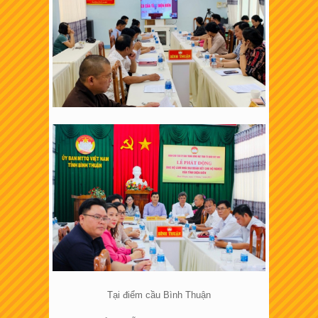
Tại điểm cầu Bình Thuận